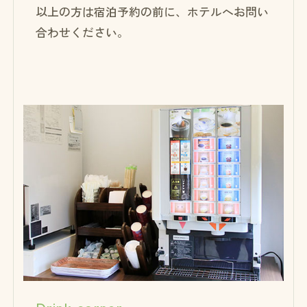
以上の方は宿泊予約の前に、ホテルへお問い
合わせください。
Drink corner