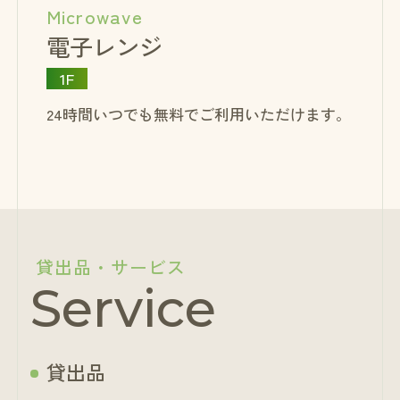
Microwave
電子レンジ
1F
24時間いつでも無料でご利用いただけます。
貸出品・サービス
Service
貸出品