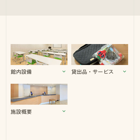
館内設備
貸出品・サービス
施設概要