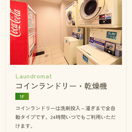
Laundromat
コインランドリー・乾燥機
1F
コインランドリーは洗剤投入～濯ぎまで全自
動タイプです。24時間いつでもご利用いただ
けます。