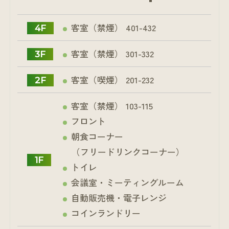
客室（禁煙） 401-432
4F
客室（禁煙） 301-332
3F
客室（喫煙） 201-232
2F
客室（禁煙） 103-115
フロント
朝食コーナー
（フリードリンクコーナー）
1F
トイレ
会議室・ミーティングルーム
自動販売機・電子レンジ
コインランドリー