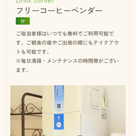
フリーコーヒーベンダー
1F
ご宿泊者様はいつでも無料でご利用可能で
す。ご朝食の後やご出発の際にもテイクアウ
トも可能です。
※毎日清掃・メンテナンスの時間帯がござい
ます。