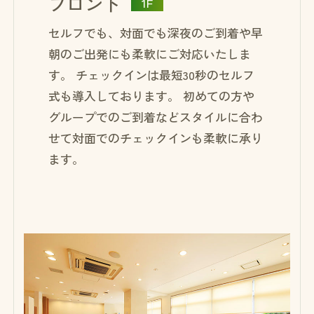
フロント
1F
セルフでも、対面でも
深夜のご到着や早
朝のご出発にも柔軟にご対応いたしま
す。
チェックインは最短30秒のセルフ
式も導入しております。 初めての方や
グループでのご到着などスタイルに合わ
せて対面でのチェックインも柔軟に承り
ます。