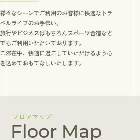
様々なシーンでご利用のお客様に快適なトラ
ベルライフのお手伝い。
旅行やビジネスはもちろんスポーツ合宿など
でもご利用いただいております。
ご滞在中、快適に過ごしていただけるよう心
を込めておもてなしいたします。
フロアマップ
Floor
Map