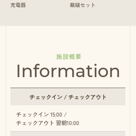
充電器
裁縫セット
施設概要
Information
チェックイン /
チェックアウト
チェックイン 15:00 /
チェックアウト 翌朝10:00