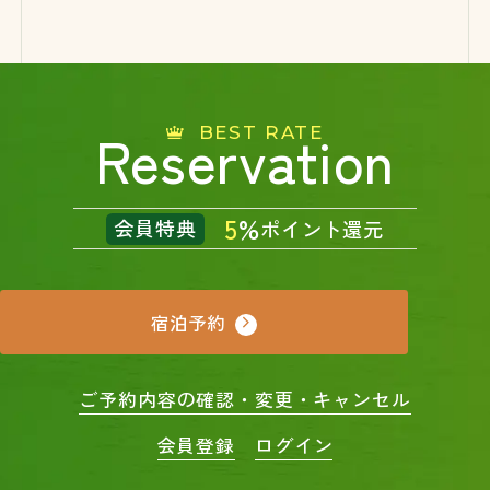
Reservation
BEST RATE
5
%
会員特典
ポイント還元
宿泊予約
ご予約内容の確認・変更・キャンセル
会員登録
ログイン