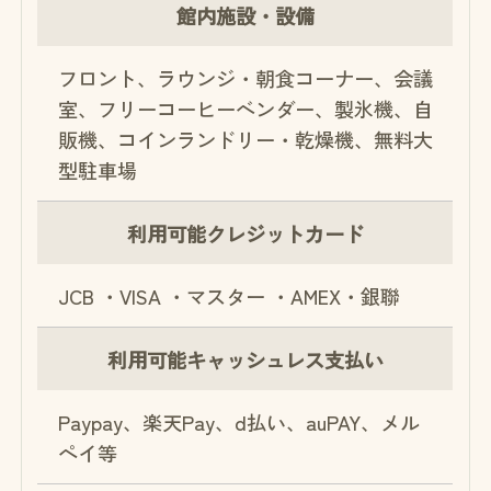
館内施設・
設備
フロント、ラウンジ・朝食コーナー、会議
室、フリーコーヒーベンダー、製氷機、自
販機、コインランドリー・乾燥機、無料大
型駐車場
利用可能
クレジットカード
JCB ・VISA ・マスター ・AMEX・銀聯
利用可能
キャッシュレス支払い
Paypay、楽天Pay、d払い、auPAY、メル
ペイ等