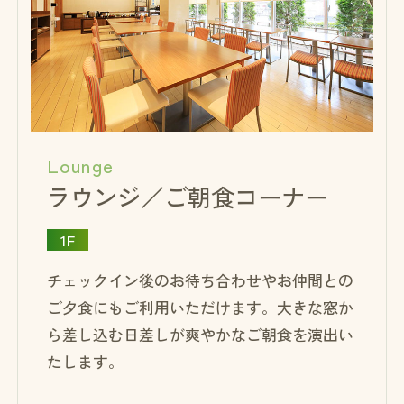
Lounge
ラウンジ／ご朝食コーナー
1F
チェックイン後のお待ち合わせやお仲間との
ご夕食にもご利用いただけます。大きな窓か
ら差し込む日差しが爽やかなご朝食を演出い
たします。