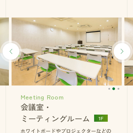
Meeting Room
会議室・
ミーティングルーム
1F
ホワイトボードやプロジェクターなどの