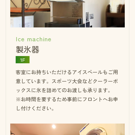
Ice machine
製氷器
1F
客室にお持ちいただけるアイスペールもご用
意しています。スポーツ大会などクーラーボ
ックスに氷を詰めてのお渡しも承ります。
※お時間を要するため事前にフロントへお申
し付けください。