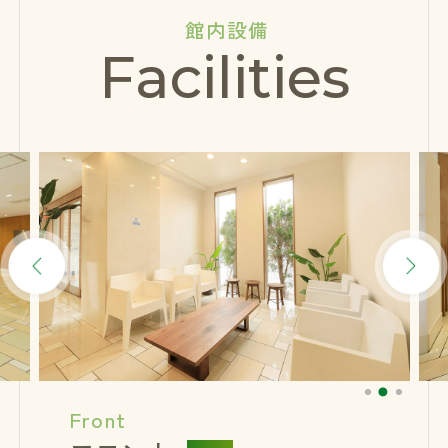
館内設備
Facilities
Front