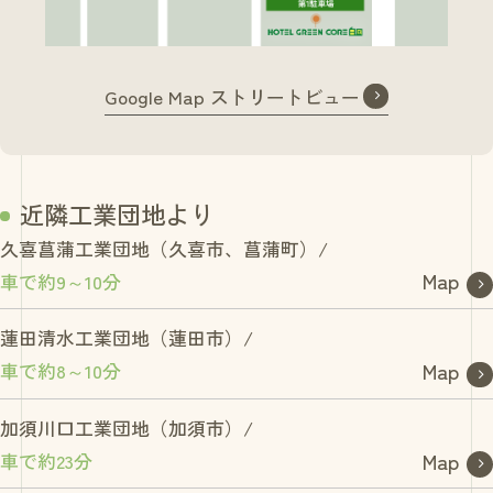
Google Map ストリートビュー
近隣工業団地より
久喜菖蒲工業団地（久喜市、菖蒲町）/
Map
車で約9～10分
蓮田清水工業団地（蓮田市）/
Map
車で約8～10分
加須川口工業団地（加須市）/
Map
車で約23分