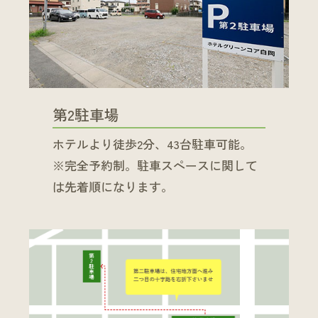
第2駐車場
ホテルより徒歩2分、43台駐車可能。
※完全予約制。駐車スペースに関して
は先着順になります。