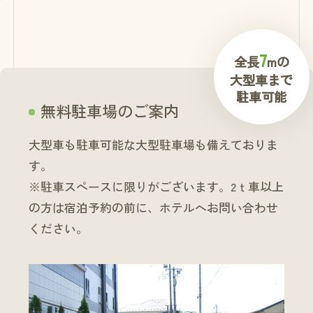
7
全長
mの
大型車まで
駐車可能
無料駐車場のご案内
大型車も駐車可能な大型駐車場も備えておりま
す。
※駐車スペースに限りがございます。2ｔ車以上
の方は宿泊予約の前に、ホテルへお問い合わせ
ください。