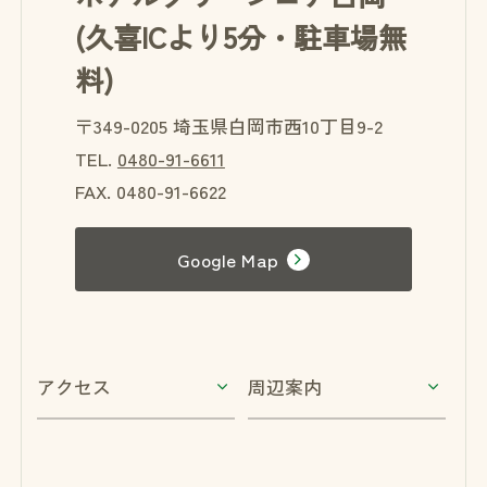
(久喜ICより5分・駐車場無
料)
〒349-0205 埼玉県白岡市西10丁目9-2
TEL.
0480-91-6611
FAX. 0480-91-6622
Google Map
アクセス
周辺案内