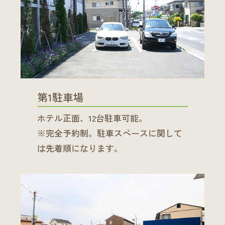
第1駐車場
ホテル正面、12台駐車可能。
※完全予約制。駐車スペースに関して
は先着順になります。