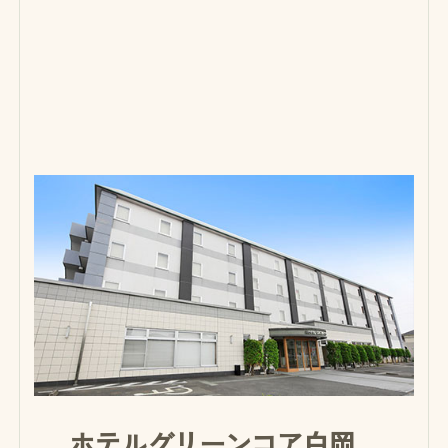
ホテルグリーンコア白岡