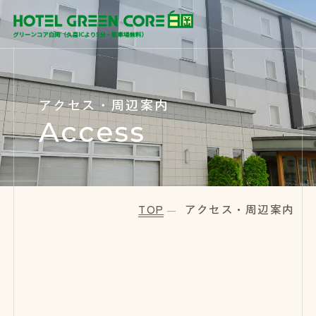
アクセス・周辺案内
Access
TOP
アクセス・周辺案内