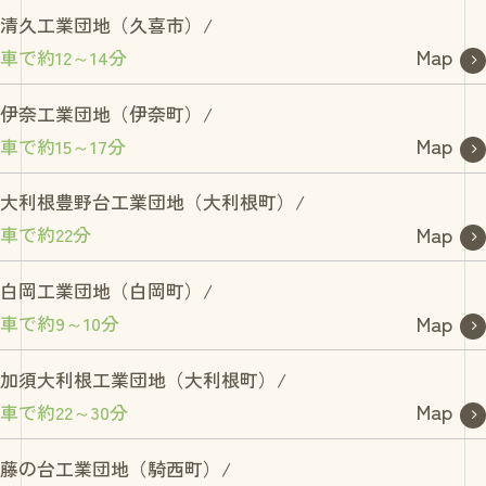
清久工業団地（久喜市）/
Map
車で約12～14分
伊奈工業団地（伊奈町）/
Map
車で約15～17分
大利根豊野台工業団地（大利根町）/
Map
車で約22分
白岡工業団地（白岡町）/
Map
車で約9～10分
加須大利根工業団地（大利根町）/
Map
車で約22～30分
藤の台工業団地（騎西町）/