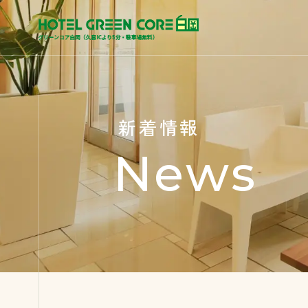
新着情報
News