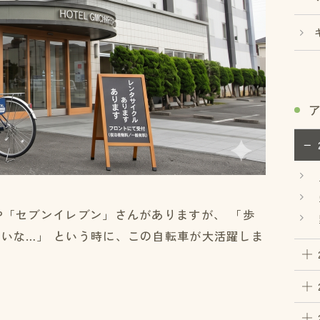
や「セブンイレブン」さんがありますが、 「歩
いな…」 という時に、この自転車が大活躍しま