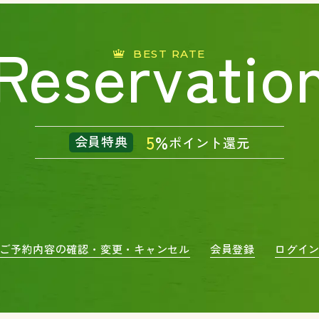
Reservatio
BEST RATE
5
%
会員特典
ポイント還元
ご予約内容の確認・変更・キャンセル
会員登録
ログイ