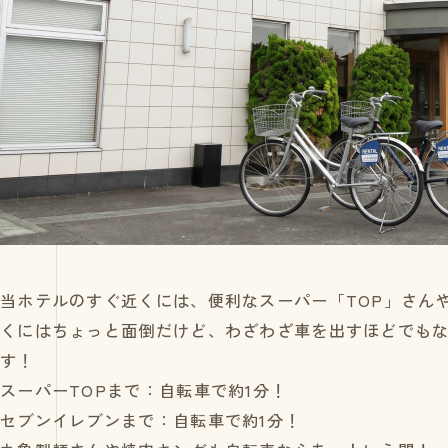
当ホテルのすぐ近くには、便利なスーパー「TOP」さん
くにはちょっと面倒だけど、わざわざ車を出すほどでもな
す！
スーパーTOPまで：自転車で約1分！
セブンイレブンまで：自転車で約1分！