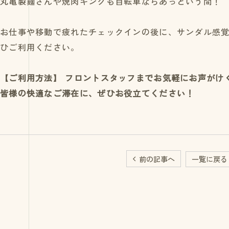
丸亀製麺さんや焼肉キングも自転車ならあっという間！
お仕事や移動で疲れたチェックインの後に、サンダル感
ひご利用ください。
【ご利用方法】 フロントスタッフまでお気軽にお声がけ
皆様の快適なご滞在に、ぜひお役立てください！
前の記事へ
一覧に戻る