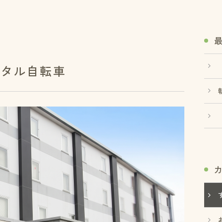
ンタル自転車