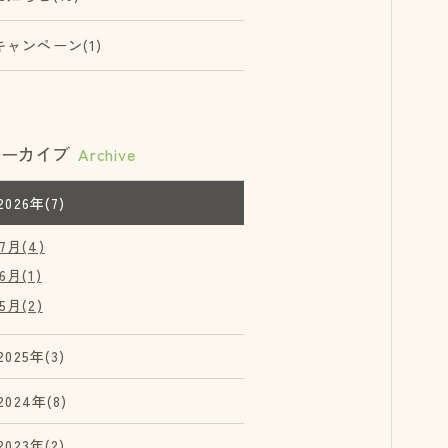
キャンペーン(1)
アーカイブ
Archive
2026年(7)
7月(4)
6月(1)
5月(2)
2025年(3)
2024年(8)
2023年(2)