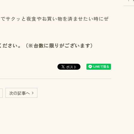
覚でサクッと夜食やお買い物を済ませたい時にぜ
ください。（※台数に限りがございます）
次の記事へ